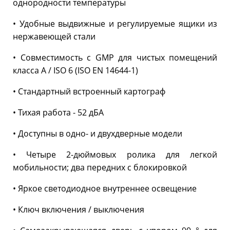
однородности температуры
• Удобные выдвижные и регулируемые ящики из
нержавеющей стали
• Совместимость с GMP для чистых помещений
класса A / ISO 6 (ISO EN 14644-1)
• Стандартный встроенный картограф
• Тихая работа - 52 дБА
• Доступны в одно- и двухдверные модели
• Четыре 2-дюймовых ролика для легкой
мобильности; два передних с блокировкой
• Яркое светодиодное внутреннее освещение
• Ключ включения / выключения