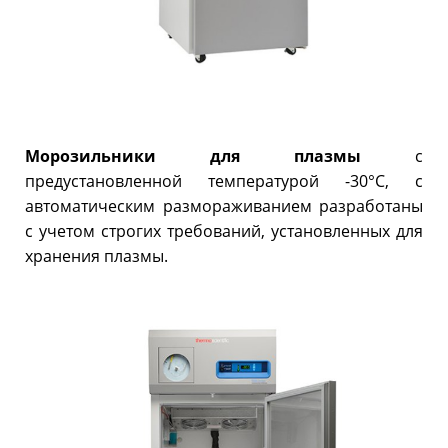
Морозильники для плазмы
с
предустановленной температурой -30°C, с
автоматическим размораживанием разработаны
с учетом строгих требований, установленных для
хранения плазмы.