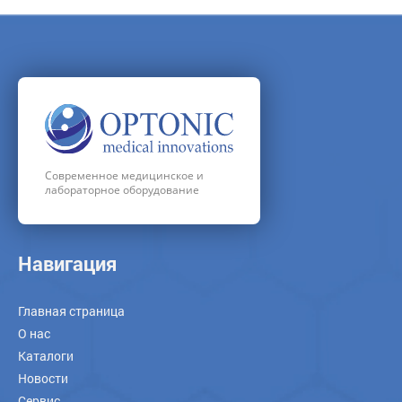
Современное медицинское и
лабораторное оборудование
Навигация
Главная страница
О нас
Каталоги
Новости
Сервис