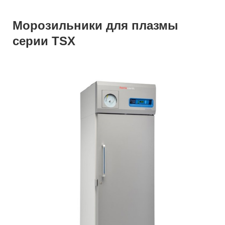
Морозильники для плазмы
серии TSX