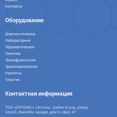
Контакты
Оборудование
Диагностическое
Лабораторное
Терапевтическое
Генетика
Трансфузиология
Трансплантология
Реагенты
Пластик
Контактная информация
ТОО «OPTONIC» г.Астана, район Есиль, улица
Керей, Жанибек хандар, дом 5, офис 47