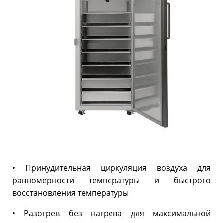
• Принудительная циркуляция воздуха для
равномерности температуры и быстрого
восстановления температуры
• Разогрев без нагрева для максимальной