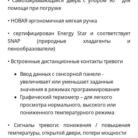
• Самозакрывающаяся дверь с упором 90 ° для
помощи при погрузке
• НОВАЯ эргономичная мягкая ручка
• сертифицирован Energy Star и соответствует
SNAP (природные хладагенты и
пенообразователи)
• Встроенные дистанционные контакты тревоги
Ввод данных с сенсорной панели -
увеличивает или уменьшает заданные
значения в режимах программирования
Графический термометр – для легкого
просмотра нормального, высокого или
пониженного температурного режима
• Сигналы тревоги: понижения / повышения
температуры, открытой двери, потери мощности