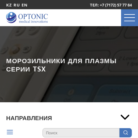
KZ
RU
EN
ТЕЛ: +7 (7172) 57 77 84
МОРОЗИЛЬНИКИ ДЛЯ ПЛАЗМЫ
СЕРИИ TSX
НАПРАВЛЕНИЯ