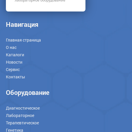
лабораторное оборудование
Навигация
Главная страница
О нас
Каталоги
Новости
Сервис
Контакты
Оборудование
Диагностическое
Лабораторное
Терапевтическое
Генетика