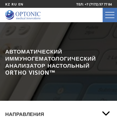
KZ
RU
EN
ТЕЛ: +7 (7172) 57 77 84
АВТОМАТИЧЕСКИЙ
ИММУНОГЕМАТОЛОГИЧЕСКИЙ
АНАЛИЗАТОР НАСТОЛЬНЫЙ
ORTHO VISION™
НАПРАВЛЕНИЯ