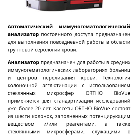
Автоматический иммуногематологический
анализатор
постоянного доступа предназначен
для выполнения повседневной работы в области
групповой серологии крови.
Анализатор
предназначен для работы в средних
иммуногематологических лабораториях больниц
и центров переливания крови. Технология
колоночной агглютинации с использованием
стеклянных микросфер ORTHO BioVue
применяется для стандартизации исследований
уже более 20 лет. Кассеты ORTHO BioVue состоят
из шести колонок, заполненных потенцирующим
веществом и/или реагентами, а также
стеклянными микросферами, служащими в