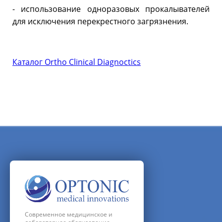
- использование одноразовых прокалывателей
для исключения перекрестного загрязнения.
Каталог Ortho Clinical Diagnoctics
Современное медицинское и