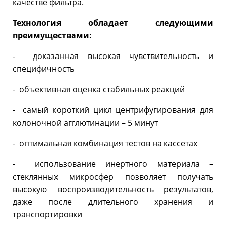
качестве фильтра.
Технология обладает следующими
преимуществами:
- доказанная высокая чувствительность и
специфичность
- объективная оценка стабильных реакций
- самый короткий цикл центрифугирования для
колоночной агглютинации – 5 минут
- оптимальная комбинация тестов на кассетах
- использование инертного материала –
стеклянных микросфер позволяет получать
высокую воспроизводительность результатов,
даже после длительного хранения и
транспортировки