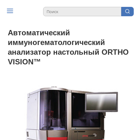
Автоматический
иммуногематологический
анализатор настольный ORTHO
VISION™