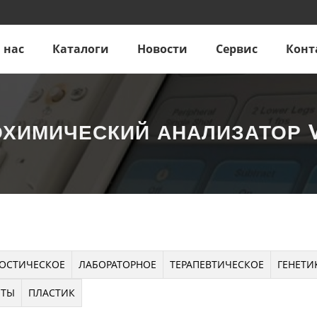
 нас
Каталоги
Новости
Сервис
Конт
ХИМИЧЕСКИЙ АНАЛИЗАТОР V
ОСТИЧЕСКОЕ
ЛАБОРАТОРНОЕ
ТЕРАПЕВТИЧЕСКОЕ
ГЕНЕТИ
НТЫ
ПЛАСТИК