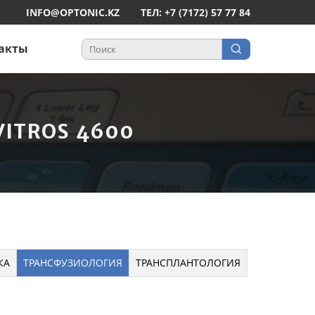
INFO@OPTONIC.KZ
ТЕЛ: +7 (7172) 57 77 84
акты
ITROS 4600
КА
ТРАНСФУЗИОЛОГИЯ
ТРАНСПЛАНТОЛОГИЯ