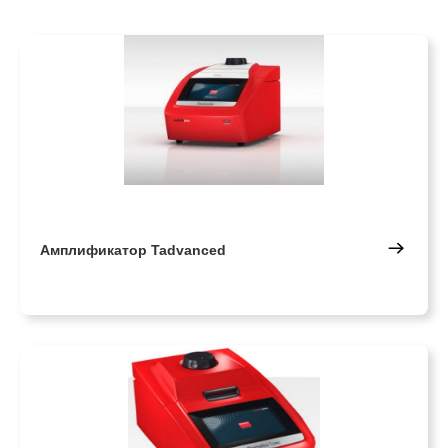
Амплификатор Tadvanced