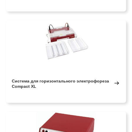
Система для горизонтального электрофореза
Compact XL