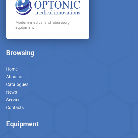
Modern medical and laboratory
equipment
Browsing
Home
About us
Catalogues
News
Service
Contacts
Equipment