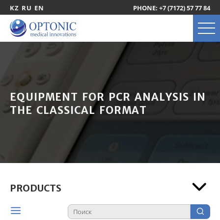
KZ
RU
EN
PHONE: +7 (7172) 57 77 84
EQUIPMENT FOR PCR ANALYSIS IN
THE CLASSICAL FORMAT
PRODUCTS