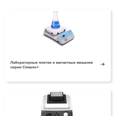
Лабораторные плитки и магнитные мешалки
серии Cimarec+