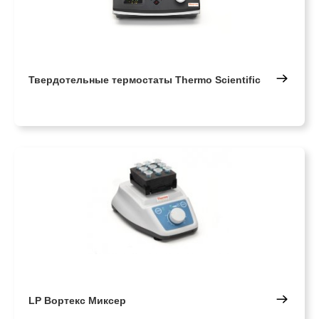
Твердотельные термостаты Thermo Scientific
LP Вортекс Миксер