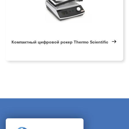
Компактный цифровой рокер Thermo Scientific