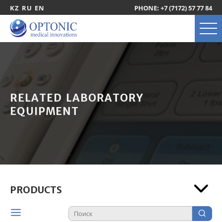
KZ
RU
EN
PHONE: +7 (7172) 57 77 84
RELATED LABORATORY
EQUIPMENT
PRODUCTS