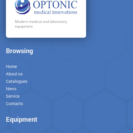
Modern medical and laboratory
equipment
Browsing
Home
About us
Catalogues
News
Service
Contacts
Equipment