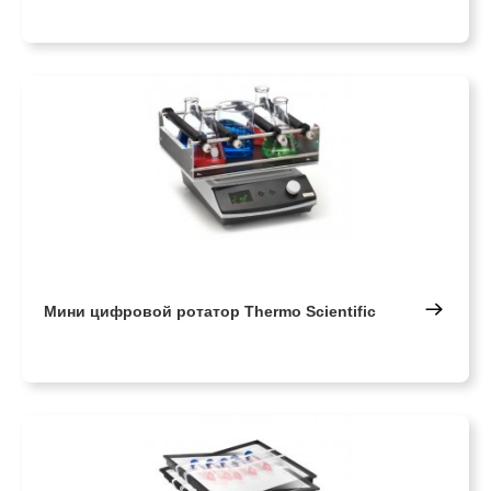
Мини цифровой ротатор Thermo Scientific